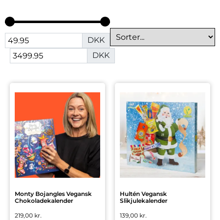
DKK
DKK
Monty Bojangles Vegansk
Hultén Vegansk
Chokoladekalender
Slikjulekalender
219,00
kr.
139,00
kr.