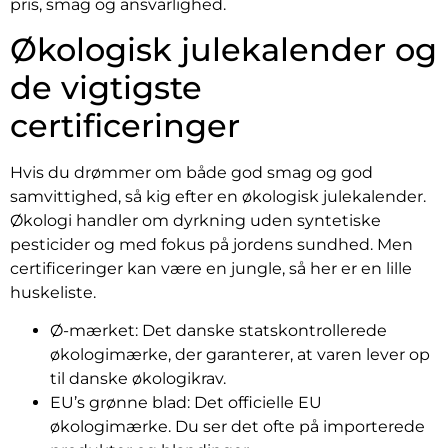
pris, smag og ansvarlighed.
Økologisk julekalender og
de vigtigste
certificeringer
Hvis du drømmer om både god smag og god
samvittighed, så kig efter en økologisk julekalender.
Økologi handler om dyrkning uden syntetiske
pesticider og med fokus på jordens sundhed. Men
certificeringer kan være en jungle, så her er en lille
huskeliste.
Ø-mærket: Det danske statskontrollerede
økologimærke, der garanterer, at varen lever op
til danske økologikrav.
EU’s grønne blad: Det officielle EU
økologimærke. Du ser det ofte på importerede