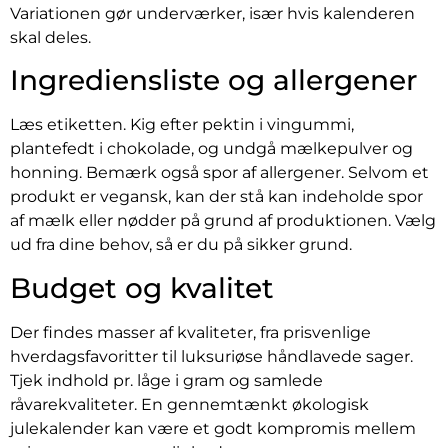
Variationen gør underværker, især hvis kalenderen
skal deles.
Ingrediensliste og allergener
Læs etiketten. Kig efter pektin i vingummi,
plantefedt i chokolade, og undgå mælkepulver og
honning. Bemærk også spor af allergener. Selvom et
produkt er vegansk, kan der stå kan indeholde spor
af mælk eller nødder på grund af produktionen. Vælg
ud fra dine behov, så er du på sikker grund.
Budget og kvalitet
Der findes masser af kvaliteter, fra prisvenlige
hverdagsfavoritter til luksuriøse håndlavede sager.
Tjek indhold pr. låge i gram og samlede
råvarekvaliteter. En gennemtænkt økologisk
julekalender kan være et godt kompromis mellem