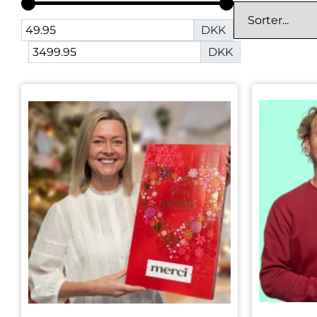
DKK
DKK