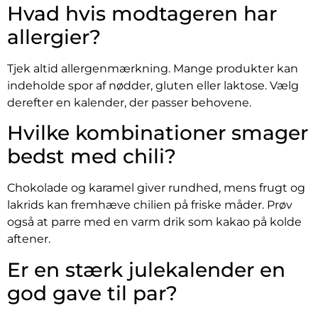
Hvad hvis modtageren har
allergier?
Tjek altid allergenmærkning. Mange produkter kan
indeholde spor af nødder, gluten eller laktose. Vælg
derefter en kalender, der passer behovene.
Hvilke kombinationer smager
bedst med chili?
Chokolade og karamel giver rundhed, mens frugt og
lakrids kan fremhæve chilien på friske måder. Prøv
også at parre med en varm drik som kakao på kolde
aftener.
Er en stærk julekalender en
god gave til par?