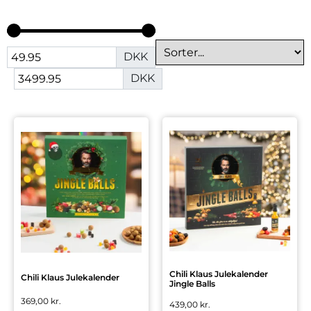
DKK
DKK
Chili Klaus Julekalender
Chili Klaus Julekalender
Jingle Balls
369,00
kr.
439,00
kr.