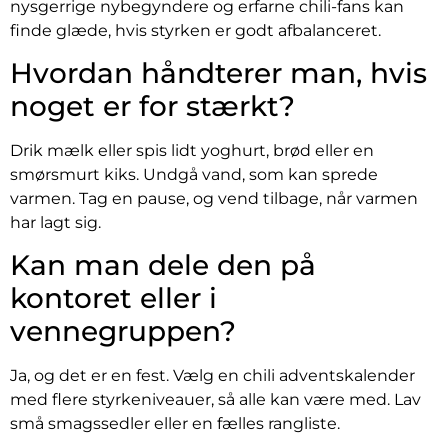
nysgerrige nybegyndere og erfarne chili-fans kan
finde glæde, hvis styrken er godt afbalanceret.
Hvordan håndterer man, hvis
noget er for stærkt?
Drik mælk eller spis lidt yoghurt, brød eller en
smørsmurt kiks. Undgå vand, som kan sprede
varmen. Tag en pause, og vend tilbage, når varmen
har lagt sig.
Kan man dele den på
kontoret eller i
vennegruppen?
Ja, og det er en fest. Vælg en chili adventskalender
med flere styrkeniveauer, så alle kan være med. Lav
små smagssedler eller en fælles rangliste.